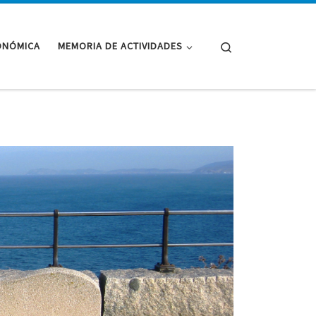
Search
ONÓMICA
MEMORIA DE ACTIVIDADES