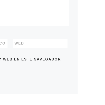
CO
WEB
Y WEB EN ESTE NAVEGADOR