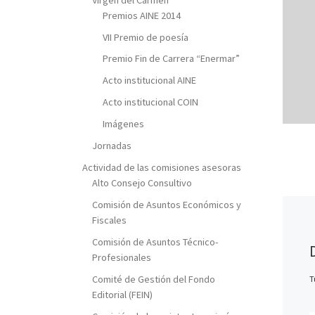
Premios AINE 2014
VII Premio de poesía
Premio Fin de Carrera “Enermar”
Acto institucional AINE
Acto institucional COIN
Imágenes
Jornadas
Actividad de las comisiones asesoras
Alto Consejo Consultivo
Comisión de Asuntos Económicos y
Fiscales
Comisión de Asuntos Técnico-
Profesionales
Comité de Gestión del Fondo
T
Editorial (FEIN)