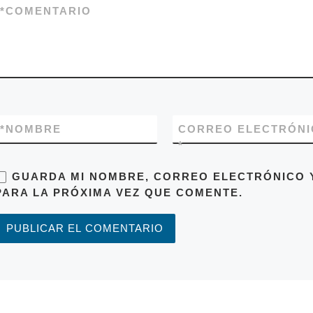
*
COMENTARIO
*
NOMBRE
CORREO ELECTRÓNI
*
GUARDA MI NOMBRE, CORREO ELECTRÓNICO 
PARA LA PRÓXIMA VEZ QUE COMENTE.