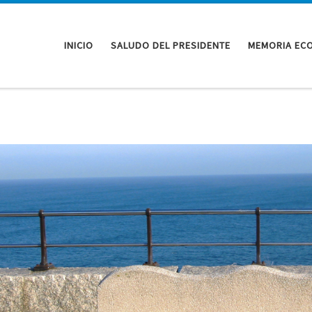
INICIO
SALUDO DEL PRESIDENTE
MEMORIA EC