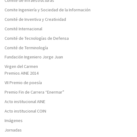
Comité de Infraestructuras
Comite Ingeniería y Sociedad de la Información
Comité de Inventiva y Creatividad
Comité Internacional
Comité de Tecnologías de Defensa
Comité de Terminología
Fundación Ingeniero Jorge Juan
Virgen del Carmen
Premios AINE 2014
VII Premio de poesía
Premio Fin de Carrera “Enermar”
Acto institucional AINE
Acto institucional COIN
Imágenes
Jornadas