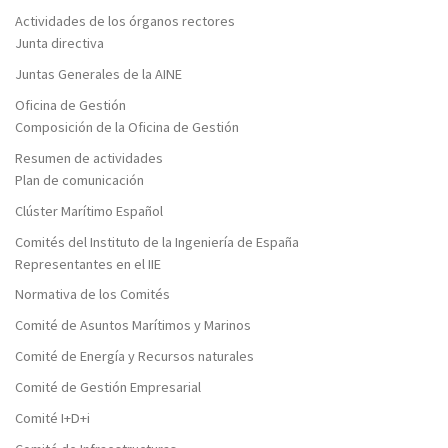
Actividades de los órganos rectores
Junta directiva
Juntas Generales de la AINE
Oficina de Gestión
Composición de la Oficina de Gestión
Resumen de actividades
Plan de comunicación
Clúster Marítimo Español
Comités del Instituto de la Ingeniería de España
Representantes en el IIE
Normativa de los Comités
Comité de Asuntos Marítimos y Marinos
Comité de Energía y Recursos naturales
Comité de Gestión Empresarial
Comité I+D+i