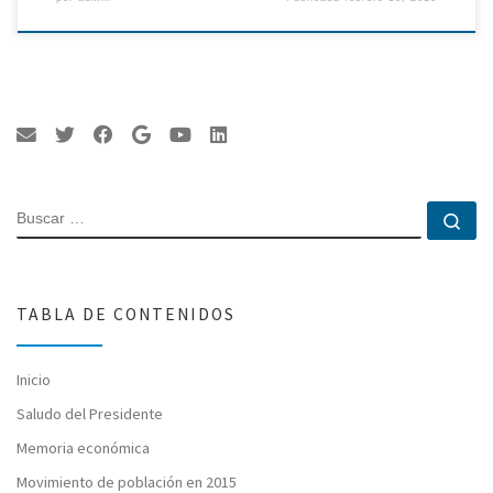
BUSCAR
Bu
TABLA DE CONTENIDOS
Inicio
Saludo del Presidente
Memoria económica
Movimiento de población en 2015