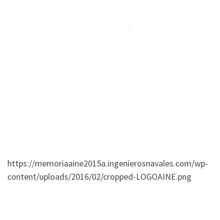
https://memoriaaine2015a.ingenierosnavales.com/wp-
content/uploads/2016/02/cropped-LOGOAINE.png