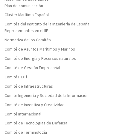
Plan de comunicación
Clúster Marítimo Español
Comités del Instituto de la Ingeniería de España
Representantes en el IIE
Normativa de los Comités
Comité de Asuntos Marítimos y Marinos
Comité de Energía y Recursos naturales
Comité de Gestión Empresarial
Comité I+D+i
Comité de Infraestructuras
Comite Ingeniería y Sociedad de la Información
Comité de Inventiva y Creatividad
Comité Internacional
Comité de Tecnologías de Defensa
Comité de Terminología