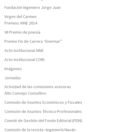
Fundación Ingeniero Jorge Juan
Virgen del Carmen
Premios AINE 2014
VII Premio de poesía
Premio Fin de Carrera “Enermar”
Acto institucional AINE
Acto institucional COIN
Imágenes
Jornadas
Actividad de las comisiones asesoras
Alto Consejo Consultivo
Comisión de Asuntos Económicos y Fiscales
Comisión de Asuntos Técnico-Profesionales
Comité de Gestión del Fondo Editorial (FEIN)
Comisión de la revista «Ingeniería Naval»