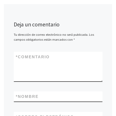
Deja un comentario
Tu dirección de correo electrónico no será publicada.
Los
campos obligatorios están marcados con
*
*
COMENTARIO
*
NOMBRE