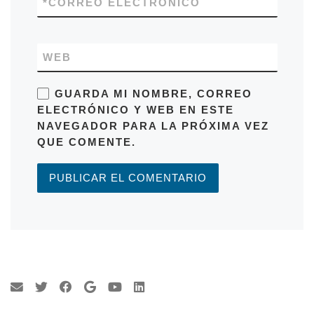
*
CORREO ELECTRÓNICO
WEB
GUARDA MI NOMBRE, CORREO
ELECTRÓNICO Y WEB EN ESTE
NAVEGADOR PARA LA PRÓXIMA VEZ
QUE COMENTE.