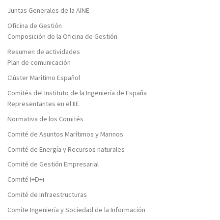
Juntas Generales de la AINE
Oficina de Gestión
Composición de la Oficina de Gestión
Resumen de actividades
Plan de comunicación
Clúster Marítimo Español
Comités del Instituto de la Ingeniería de España
Representantes en el IIE
Normativa de los Comités
Comité de Asuntos Marítimos y Marinos
Comité de Energía y Recursos naturales
Comité de Gestión Empresarial
Comité I+D+i
Comité de Infraestructuras
Comite Ingeniería y Sociedad de la Información