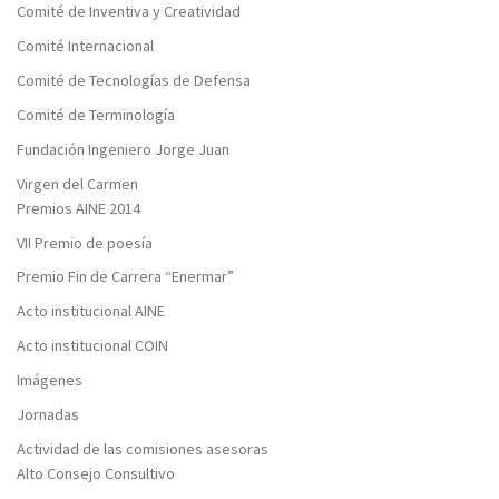
Comité de Inventiva y Creatividad
Comité Internacional
Comité de Tecnologías de Defensa
Comité de Terminología
Fundación Ingeniero Jorge Juan
Virgen del Carmen
Premios AINE 2014
VII Premio de poesía
Premio Fin de Carrera “Enermar”
Acto institucional AINE
Acto institucional COIN
Imágenes
Jornadas
Actividad de las comisiones asesoras
Alto Consejo Consultivo