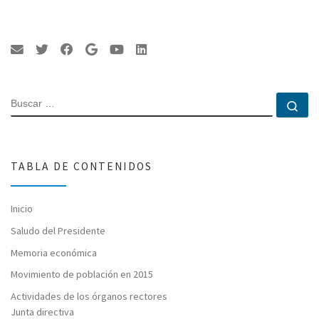
BUSCAR
Bu
TABLA DE CONTENIDOS
Inicio
Saludo del Presidente
Memoria económica
Movimiento de población en 2015
Actividades de los órganos rectores
Junta directiva