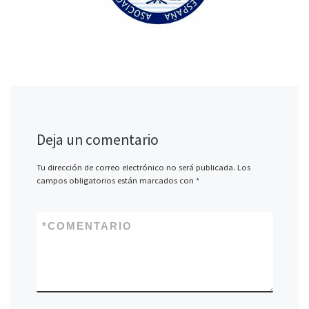
Deja un comentario
Tu dirección de correo electrónico no será publicada.
Los
campos obligatorios están marcados con
*
*
COMENTARIO